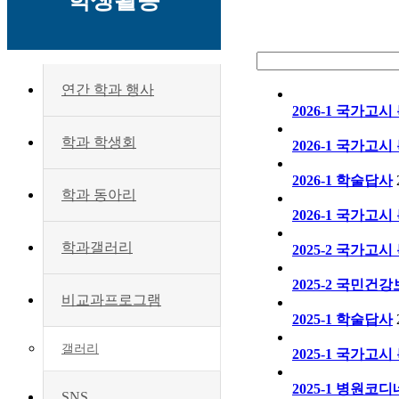
학생활동
연간 학과 행사
2026-1 국가고시 
학과 학생회
2026-1 국가고시 
2026-1 학술답사
학과 동아리
2026-1 국가고시 
학과갤러리
2025-2 국가고시 
2025-2 국민건강
비교과프로그램
2025-1 학술답사
갤러리
2025-1 국가고시 
2025-1 병원코디
SNS