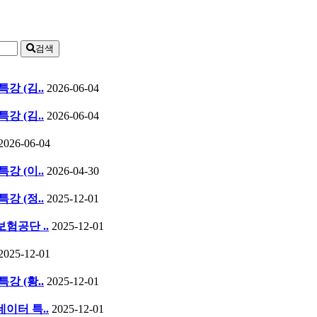
검색
특강 (김..
2026-06-04
특강 (김..
2026-06-04
2026-06-04
특강 (이..
2026-04-30
특강 (정..
2025-12-01
보험공단 ..
2025-12-01
2025-12-01
특강 (황..
2025-12-01
네이터 특..
2025-12-01