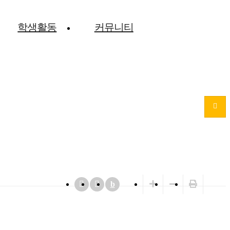
학생활동
커뮤니티
b