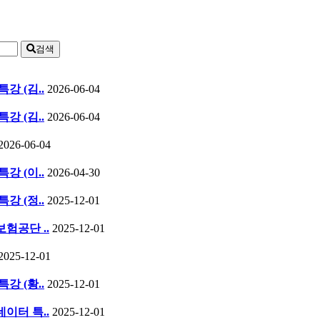
검색
특강 (김..
2026-06-04
특강 (김..
2026-06-04
2026-06-04
특강 (이..
2026-04-30
특강 (정..
2025-12-01
보험공단 ..
2025-12-01
2025-12-01
특강 (황..
2025-12-01
네이터 특..
2025-12-01