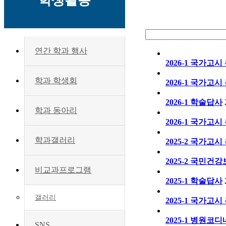
학생활동
연간 학과 행사
2026-1 국가고시 
학과 학생회
2026-1 국가고시 
2026-1 학술답사
학과 동아리
2026-1 국가고시 
학과갤러리
2025-2 국가고시 
2025-2 국민건강
비교과프로그램
2025-1 학술답사
갤러리
2025-1 국가고시 
2025-1 병원코디
SNS