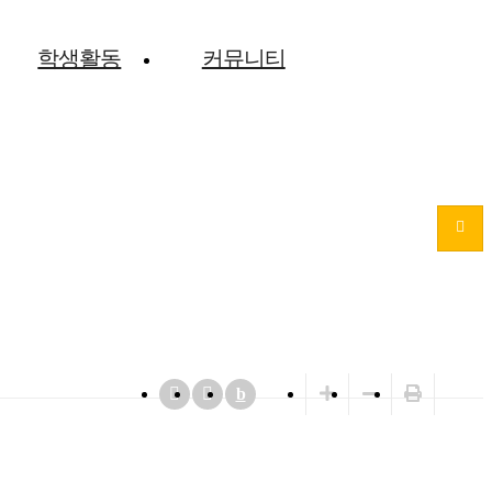
학생활동
커뮤니티
b