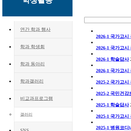
학생활동
연간 학과 행사
2026-1 국가고시 
학과 학생회
2026-1 국가고시 
2026-1 학술답사
학과 동아리
2026-1 국가고시 
학과갤러리
2025-2 국가고시 
2025-2 국민건강
비교과프로그램
2025-1 학술답사
갤러리
2025-1 국가고시 
2025-1 병원코디
SNS