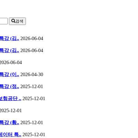
검색
특강 (김..
2026-06-04
특강 (김..
2026-06-04
2026-06-04
특강 (이..
2026-04-30
특강 (정..
2025-12-01
보험공단 ..
2025-12-01
2025-12-01
특강 (황..
2025-12-01
네이터 특..
2025-12-01