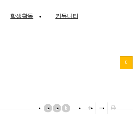
학생활동
커뮤니티
b